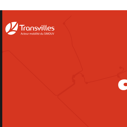
Panneau de gestion des cookies
C