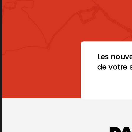
Les nouv
de votre 