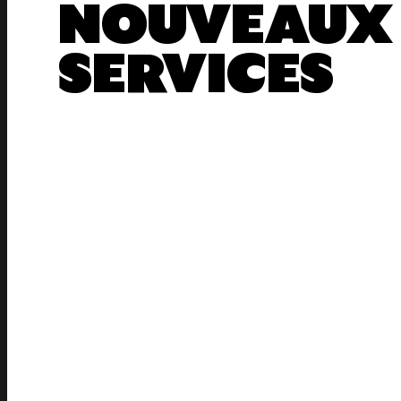
NOUVEAUX
SERVICES