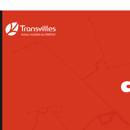
Panneau de gestion des cookies
C