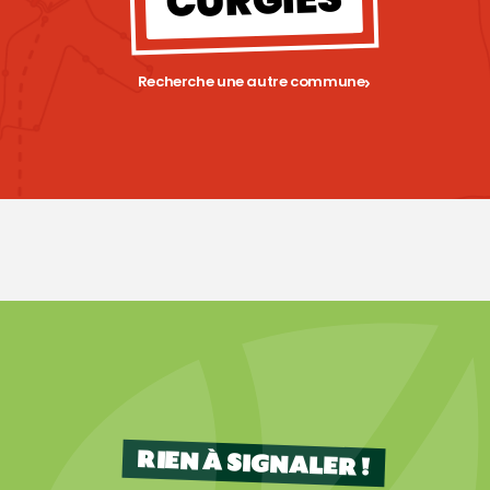
CURGIES
Recherche une autre commune
RIEN À SIGNALER !