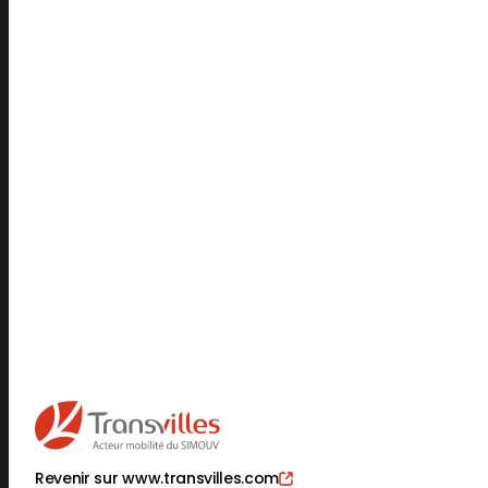
Revenir sur www.transvilles.com