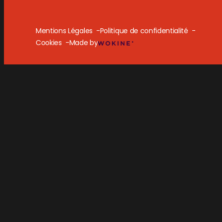
Mentions Légales
Politique de confidentialité
Cookies
Made by