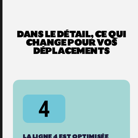
DANS LE DÉTAIL, CE QUI
CHANGE POUR VOS
DÉPLACEMENTS
LA LIGNE 4 EST OPTIMISÉE