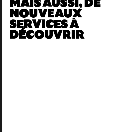
MAIS AUSSI, DE
NOUVEAUX
SERVICES À
DÉCOUVRIR