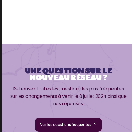
UNE QUESTION SUR LE
NOUVEAU RÉSEAU ?
Retrouvez toutes les questions les plus fréquentes
sur les changements à venir le 8 juillet 2024 ainsi que
nos réponses.
Voir les questions fréquentes