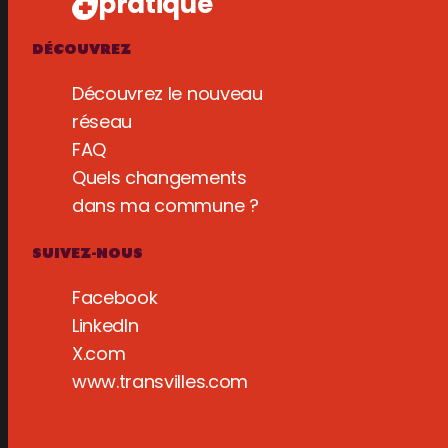
pratique
DÉCOUVREZ
Découvrez le nouveau
réseau
FAQ
Quels changements
dans ma commune ?
SUIVEZ-NOUS
Facebook
LinkedIn
X.com
www.transvilles.com