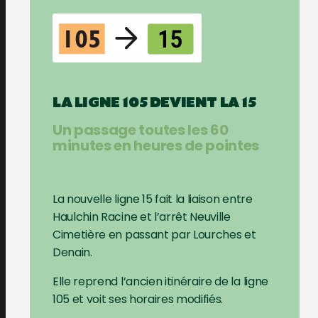
LA LIGNE 105 DEVIENT LA 15
Un passage toutes les 60
minutes en heures de pointes
La nouvelle ligne 15 fait la liaison entre
Haulchin Racine et l’arrêt Neuville
Cimetière en passant par Lourches et
Denain.
Elle reprend l’ancien itinéraire de la ligne
105 et voit ses horaires modifiés.