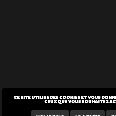
CE SITE UTILISE DES COOKIES ET VOUS DON
CEUX QUE VOUS SOUHAITEZ A