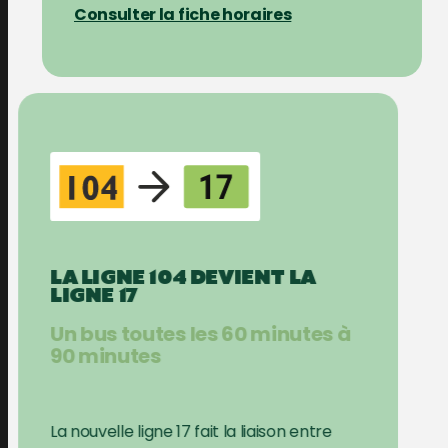
Consulter la fiche horaires
LA LIGNE 104 DEVIENT LA
LIGNE 17
Un bus toutes les 60 minutes à
90 minutes
La nouvelle ligne 17 fait la liaison entre