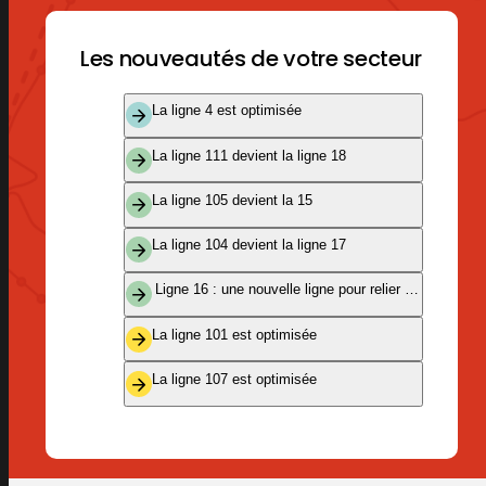
Les nouveautés de votre secteur
La ligne 4 est optimisée
La ligne 111 devient la ligne 18
La ligne 105 devient la 15
La ligne 104 devient la ligne 17
Ligne 16 : une nouvelle ligne pour relier Valencienne
La ligne 101 est optimisée
La ligne 107 est optimisée